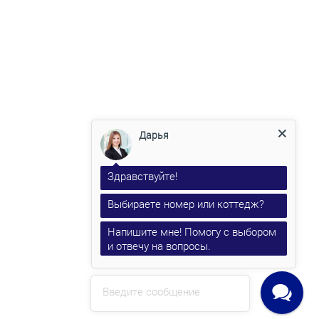
Дарья
Здравствуйте!
Выбираете номер или коттедж?
Напишите мне! Помогу с выбором
и отвечу на вопросы.
Введите сообщение