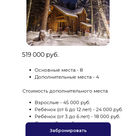
519 000 руб.
Основные места - 8
Дополнительные места - 4
Стоимость дополнительного места
Взрослые - 45 000 руб.
Ребёнок (от 6 до 12 лет) - 24 000 руб.
Ребёнок (от 3 до 6 лет) - 18 000 руб.
Дети до 3 лет - бесплатно
Забронировать