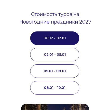
Стоимость туров на
Новогодние праздники 2027
30.12 - 02.01
02.01 - 05.01
05.01 - 08.01
08.01 - 10.01