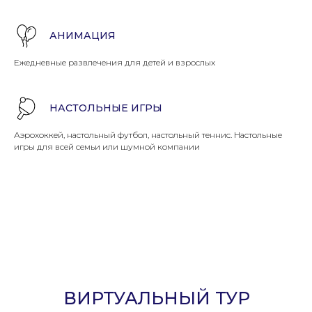
АНИМАЦИЯ
Ежедневные развлечения для детей и взрослых
НАСТОЛЬНЫЕ ИГРЫ
Аэрохоккей, настольный футбол, настольный теннис. Настольные
игры для всей семьи или шумной компании
ВИРТУАЛЬНЫЙ ТУР