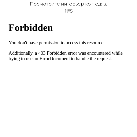
Посмотрите интерьер коттеджа
№5